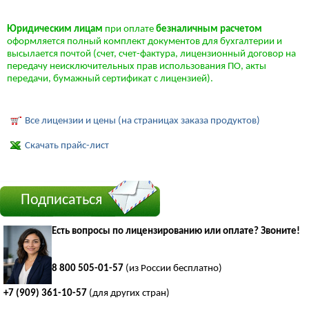
Юридическим лицам
при оплате
безналичным расчетом
оформляется полный комплект документов для бухгалтерии и
высылается почтой (счет, счет-фактура, лицензионный договор на
передачу неисключительных прав использования ПО, акты
передачи, бумажный сертификат с лицензией).
Все лицензии и цены (на страницах заказа продуктов)
Скачать прайс-лист
Подписаться
Есть вопросы по лицензированию или оплате? Звоните!
8 800 505-01-57
(из России бесплатно)
+7 (909) 361-10-57
(для других стран)