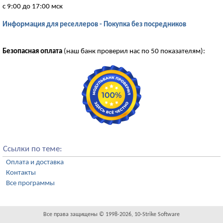
с 9:00 до 17:00 мск
Информация для реселлеров - Покупка без посредников
Безопасная оплата
(наш банк проверил нас по 50 показателям):
Ссылки по теме:
Оплата и доставка
Контакты
Все программы
Все права защищены © 1998-2026, 10-Strike Software