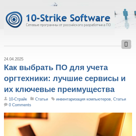
24.04.2025
Как выбрать ПО для учета
оргтехники: лучшие сервисы и
их ключевые преимущества
10-Страйк
Статьи
инвентаризация компьютеров
,
Статьи
0 Comments