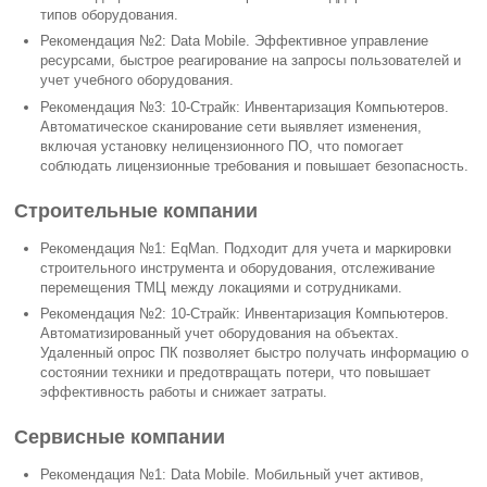
типов оборудования.
Рекомендация №2: Data Mobile. Эффективное управление
ресурсами, быстрое реагирование на запросы пользователей и
учет учебного оборудования.
Рекомендация №3: 10-Страйк: Инвентаризация Компьютеров.
Автоматическое сканирование сети выявляет изменения,
включая установку нелицензионного ПО, что помогает
соблюдать лицензионные требования и повышает безопасность.
Строительные компании
Рекомендация №1: EqMan. Подходит для учета и маркировки
строительного инструмента и оборудования, отслеживание
перемещения ТМЦ между локациями и сотрудниками.
Рекомендация №2: 10-Страйк: Инвентаризация Компьютеров.
Автоматизированный учет оборудования на объектах.
Удаленный опрос ПК позволяет быстро получать информацию о
состоянии техники и предотвращать потери, что повышает
эффективность работы и снижает затраты.
Сервисные компании
Рекомендация №1: Data Mobile. Мобильный учет активов,