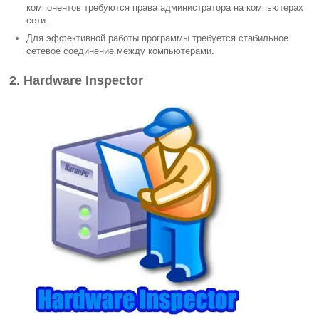
компонентов требуются права администратора на компьютерах
сети.
Для эффективной работы программы требуется стабильное
сетевое соединение между компьютерами.
2. Hardware Inspector