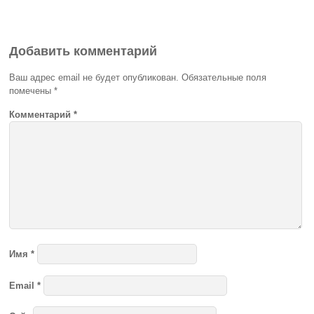
Добавить комментарий
Ваш адрес email не будет опубликован.
Обязательные поля
помечены
*
Комментарий
*
Имя
*
Email
*