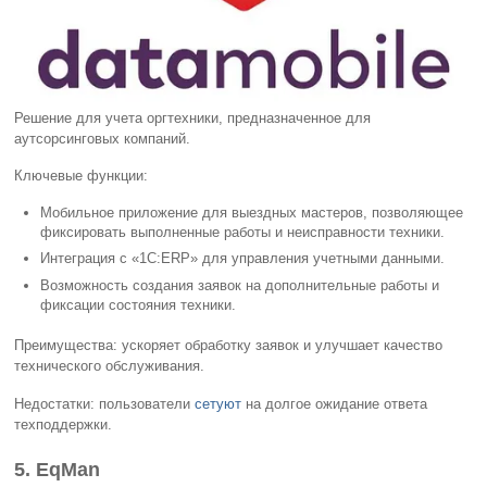
Решение для учета оргтехники, предназначенное для
аутсорсинговых компаний.
Ключевые функции:
Мобильное приложение для выездных мастеров, позволяющее
фиксировать выполненные работы и неисправности техники.
Интеграция с «1С:ERP» для управления учетными данными.
Возможность создания заявок на дополнительные работы и
фиксации состояния техники.
Преимущества: ускоряет обработку заявок и улучшает качество
технического обслуживания.
Недостатки: пользователи
сетуют
на долгое ожидание ответа
техподдержки.
5. EqMan