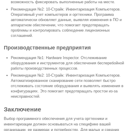
возможность фиксировать выполненные работы на месте.
Рекомендация №2: 10-Страйк: Инвентаризация Компьютеров.
Оперативный учет компьютеров и оргтехники. Программа
автоматически обновляет данные, выявляя изменения в ПО и
аппаратном обеспечении, что помогает предотвращать
проблемы и контролировать соблюдение лицензионных
соглашений.
Производственные предприятия
Рекомендация №1: Hardware Inspector. Отслеживание
оборудования и инструментов для обеспечения бесперебойной
работы производственных процессов.
Рекомендация №2: 10-Страйк: Инвентаризация Компьютеров.
Автоматизированное сканирование сети позволяет быстро
отслеживать состояние оборудования и выявлять изменения в
конфигурациях. Это помогает предотвращать простои из-за
неисправностей.
Заключение
Выбор программного обеспечения для учета оргтехники и
инвентаризации должен основываться на специфике вашей
организации, ее размерах и потребностях. Для малых и средних