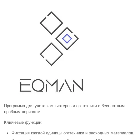
Программа для учета компьютеров и оргтехники с бесплатным
пробным периодом.
Ключевые функции:
Фиксация каждой единицы оргтехники и расходных материалов.