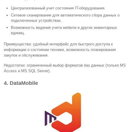
Централизованный учет состояния IT-оборудования.
Сетевое сканирование для автоматического сбора данных о
подключенных устройствах.
Возможность ведения учета мебели и других инвентарных
единиц.
Преимущества: удобный интерфейс для быстрого доступа к
информации о состоянии техники, возможность планирования
закупок и обслуживания.
Недостатки: ограниченный выбор форматов баз данных (только MS
Access и MS SQL Server).
4. DataMobile