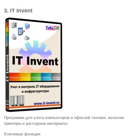
3. IT Invent
Программа для учета компьютеров и офисной техники, включая
принтеры и расходные материалы.
Ключевые функции: