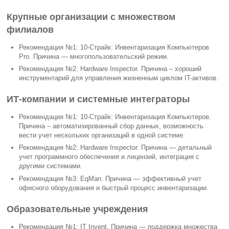
Крупные организации с множеством
филиалов
Рекомендация №1: 10-Страйк: Инвентаризация Компьютеров
Pro. Причина — многопользовательский режим.
Рекомендация №2: Hardware Inspector. Причина – хороший
инструментарий для управления жизненным циклом IT-активов.
ИТ-компании и системные интеграторы
Рекомендация №1: 10-Страйк: Инвентаризация Компьютеров.
Причина – автоматизированный сбор данных, возможность
вести учет нескольких организаций в одной системе.
Рекомендация №2: Hardware Inspector. Причина — детальный
учет программного обеспечения и лицензий, интеграция с
другими системами.
Рекомендация №3: EqMan. Причина — эффективный учет
офисного оборудования и быстрый процесс инвентаризации.
Образовательные учреждения
Рекомендация №1: IT Invent. Причина — поддержка множества