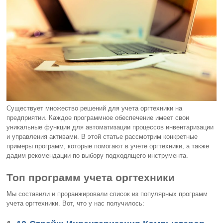
Существует множество решений для учета оргтехники на
предприятии. Каждое программное обеспечение имеет свои
уникальные функции для автоматизации процессов инвентаризации
и управления активами. В этой статье рассмотрим конкретные
примеры программ, которые помогают в учете оргтехники, а также
дадим рекомендации по выбору подходящего инструмента.
Топ программ учета оргтехники
Мы составили и проранжировали список из популярных программ
учета оргтехники. Вот, что у нас получилось: