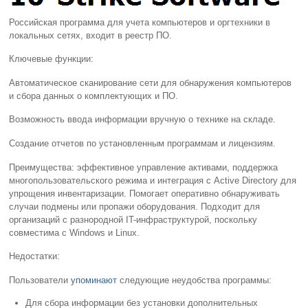
Российская программа для учета компьютеров и оргтехники в
локальных сетях, входит в реестр ПО.
Ключевые функции:
Автоматическое сканирование сети для обнаружения компьютеров
и сбора данных о комплектующих и ПО.
Возможность ввода информации вручную о технике на складе.
Создание отчетов по установленным программам и лицензиям.
Преимущества: эффективное управление активами, поддержка
многопользовательского режима и интеграция с Active Directory для
упрощения инвентаризации. Помогает оперативно обнаруживать
случаи подмены или пропажи оборудования. Подходит для
организаций с разнородной IT-инфраструктурой, поскольку
совместима с Windows и Linux.
Недостатки:
Пользователи
упоминают
следующие неудобства программы:
Для сбора информации без установки дополнительных