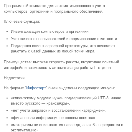
Программный комплекс для автоматизированного учета
компьютеров, оргтехники и программного обеспечения.
Ключевые функции:
Инвентаризация компьютеров и оргтехники.
Учет заявок от пользователей и формирование отчетности.
Поддержка клиент-серверной архитектуры, что позволяет
работать с базой данных из любой точки мира.
Преимущества: высокая скорость работы, интуитивно понятный
интерфейс и возможность автоматизации работы IT-отдела.
Недостатки:
На форуме “
Инфостарт
” были выделены следующие минусы:
«клиентскому модулю нужен поддерживающий UTF-8, иначе
вместо русского — кракозябры».
«нет учета заправок и восстановлений картриджей».
«финансовая информация не совсем понятна».
«материалы не списываются навсегда, а как бы передаются в
эксплуатацию»