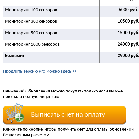
Мониторинг 100 сенсоров
6000 руб.
Мониторинг 300 сенсоров
10500 руб
Мониторинг 500 сенсоров
15000 руб
Мониторинг 1000 сенсоров
24000 руб
Безлимит
39000 руб
Продлить версию Pro можно здесь >>
Внимание! Обновления можно покупать только если вы уже
покупали полную лицензию.
Выписать счет на оплату
Кликните по кнопке, чтобы получить счет для оплаты обновлений
безналичным расчетом.