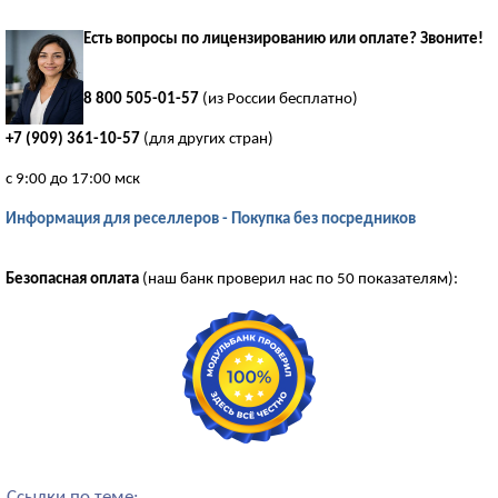
Есть вопросы по лицензированию или оплате? Звоните!
8 800 505-01-57
(из России бесплатно)
+7 (909) 361-10-57
(для других стран)
с 9:00 до 17:00 мск
Информация для реселлеров - Покупка без посредников
Безопасная оплата
(наш банк проверил нас по 50 показателям):
Ссылки по теме: