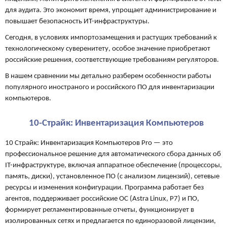
для аудита. Это экономит время, упрощает администрирование и
повышает безопасность ИТ-инфраструктуры.
Сегодня, в условиях импортозамещения и растущих требований к
технологическому суверенитету, особое значение приобретают
российские решения, соответствующие требованиям регуляторов.
В нашем сравнении мы детально разберем особенности работы
популярного иностраного и российского ПО для инвентаризации
компьютеров.
10-Страйк: Инвентаризация Компьютеров
10 Страйк: Инвентаризация Компьютеров Pro — это
профессиональное решение для автоматического сбора данных об
IT-инфраструктуре, включая аппаратное обеспечение (процессоры,
память, диски), установленное ПО (с анализом лицензий), сетевые
ресурсы и изменения конфигурации. Программа работает без
агентов, поддерживает российские ОС (Astra Linux, Р7) и ПО,
формирует регламентированные отчеты, функционирует в
изолированных сетях и предлагается по единоразовой лицензии,