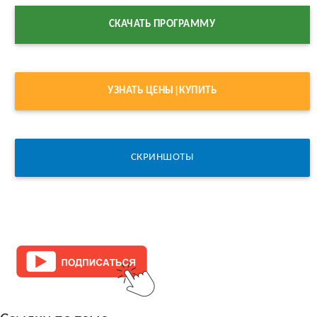
СКАЧАТЬ ПРОГРАММУ
УЗНАТЬ ЦЕНЫ|КУПИТЬ
СКРИНШОТЫ