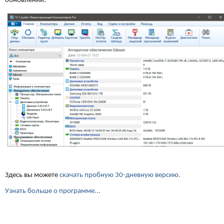
обновлений.
Здесь вы можете
скачать пробную 30-дневную версию.
Узнать больше о программе...