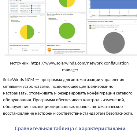
Источник: https://www.solarwinds.com/network-configuration-
manager
SolarWinds NCM — программа для автоматизации управления
сетевыми устройствами, позволяющее централизованно
настраивать, отслеживать и резервировать конфигурации сетевого
оборудования. Программа обеспечивает контроль изменений,
обнаружение несанкционированных правок, автоматическое
восстановление настроек и соответствие стандартам безопасности.
Сравнительная таблица с характеристиками