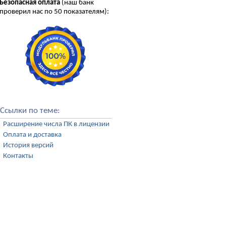
Безопасная оплата
(наш банк
проверил нас по 50 показателям):
Ссылки по теме:
Расширение числа ПК в лицензии
Оплата и доставка
История версий
Контакты