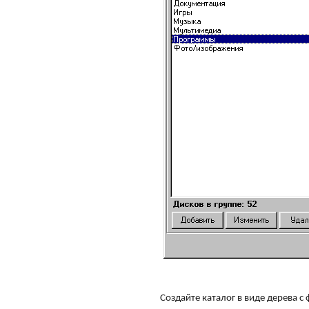
Создайте каталог в виде дерева с