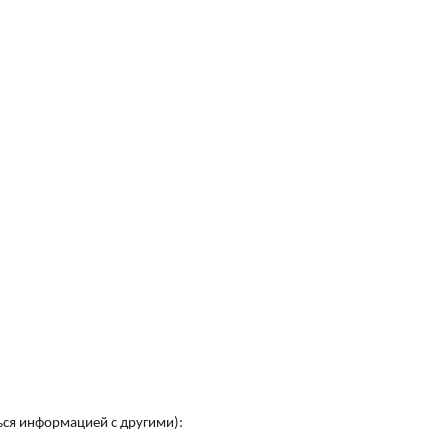
ься информацией с другими):