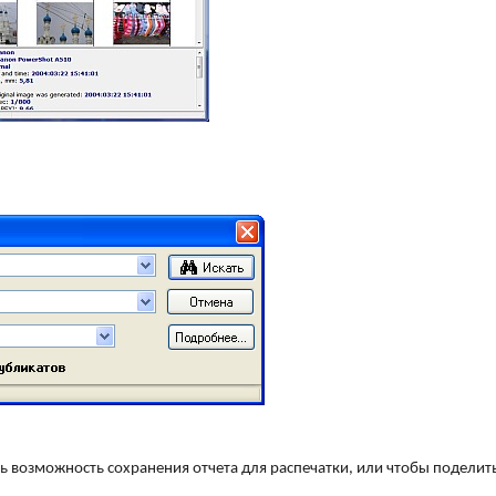
ть возможность сохранения отчета для распечатки, или чтобы поделит