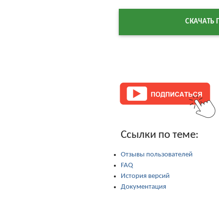
СКАЧАТЬ
Ссылки по теме:
Отзывы пользователей
FAQ
История версий
Документация