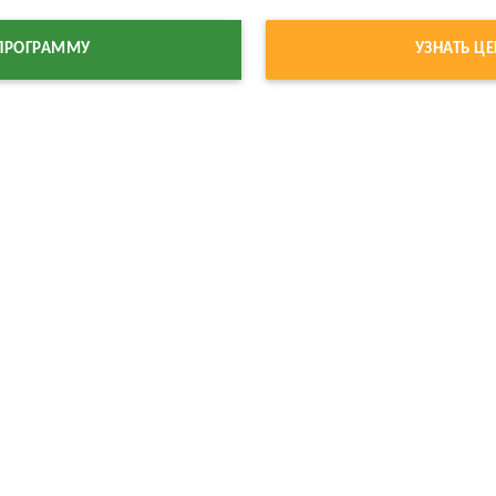
 ПРОГРАММУ
УЗНАТЬ Ц