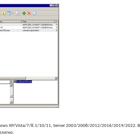
ows XP/Vista/7/8.1/10/11, Server 2003/2008/2012/2016/2019/2022. 
платно.