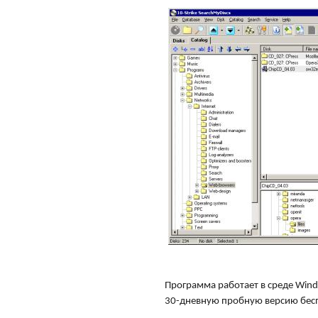
Программа работает в среде Wind
30-дневную пробную версию бес