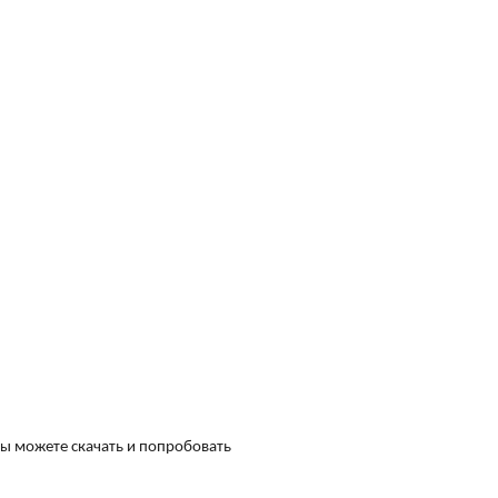
Вы можете скачать и попробовать