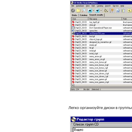
Легко организуйте диски в группы