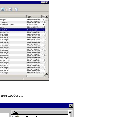
 для удобства: