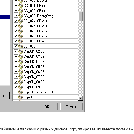
 файлами и папками с разных дисков, сгруппировав их вместе по темам