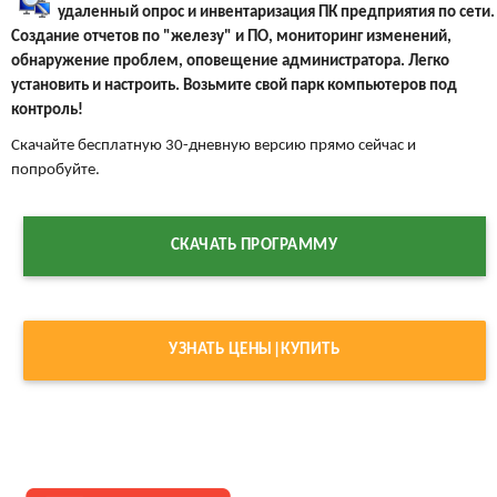
удаленный опрос и инвентаризация ПК предприятия по сети.
Создание отчетов по "железу" и ПО, мониторинг изменений,
обнаружение проблем, оповещение администратора. Легко
установить и настроить. Возьмите свой парк компьютеров под
контроль!
Скачайте бесплатную 30-дневную версию прямо сейчас и
попробуйте.
СКАЧАТЬ ПРОГРАММУ
УЗНАТЬ ЦЕНЫ|КУПИТЬ