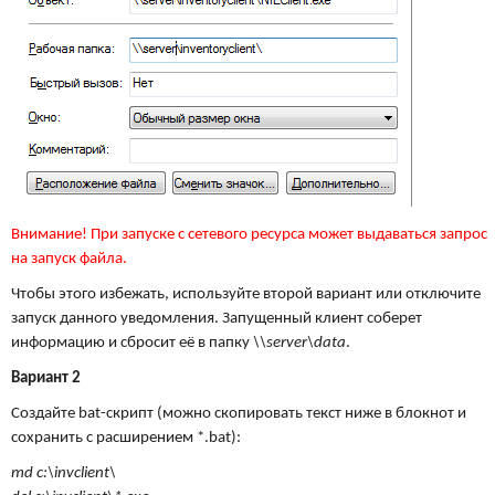
Внимание! При запуске с сетевого ресурса может выдаваться запрос
на запуск файла.
Чтобы этого избежать, используйте второй вариант или отключите
запуск данного уведомления. Запущенный клиент соберет
информацию и сбросит её в папку
\\server\data
.
Вариант 2
Создайте bat-скрипт (можно скопировать текст ниже в блокнот и
сохранить с расширением *.bat):
md c:\invclient\