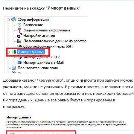
Перейдите на вкладку "
Импорт данных
".
Добавьте каталог
\\server\data\
, опцию импорта при запуске можно
указывать, можно не указывать. В режиме простоя, вне зависимости
от того запущена основная программа или нет, происходит фоновый
импорт данных. Данные все равно будут импортированы в
программу.