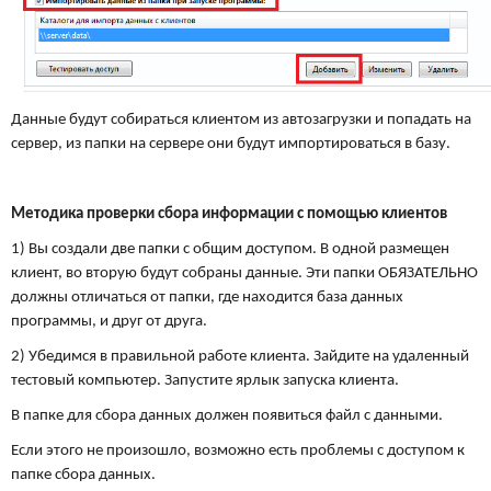
Данные будут собираться клиентом из автозагрузки и попадать на
сервер, из папки на сервере они будут импортироваться в базу.
Методика проверки сбора информации с помощью клиентов
1) Вы создали две папки с общим доступом. В одной размещен
клиент, во вторую будут собраны данные. Эти папки ОБЯЗАТЕЛЬНО
должны отличаться от папки, где находится база данных
программы, и друг от друга.
2) Убедимся в правильной работе клиента. Зайдите на удаленный
тестовый компьютер. Запустите ярлык запуска клиента.
В папке для сбора данных должен появиться файл с данными.
Если этого не произошло, возможно есть проблемы с доступом к
папке сбора данных.