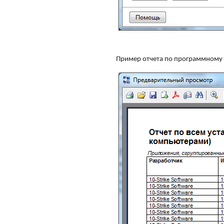
Пример отчета по программному