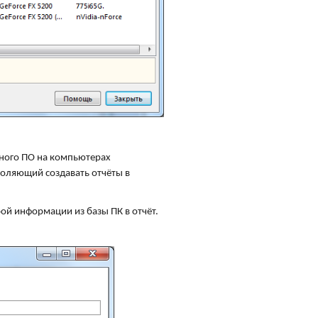
ьного ПО на компьютерах
оляющий создавать отчёты в
й информации из базы ПК в отчёт.