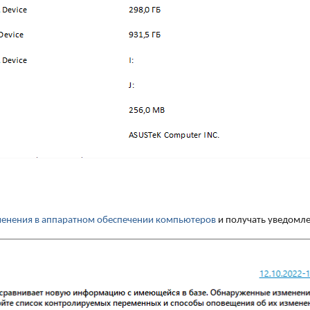
менения в аппаратном обеспечении компьютеров
и получать уведомле