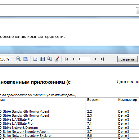
 обеспечению компьютеров сети: