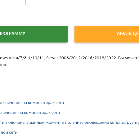
 ПРОГРАММУ
УЗНАТЬ Ц
ows Vista/7/8.1/10/11, Server 2008/2012/2016/2019/2022. Вы можете
тно.
еспечения на компьютерах сети
спечения на компьютерах сети
ети включены в данный момент и получить оповещение когда загрузит
ьной сети