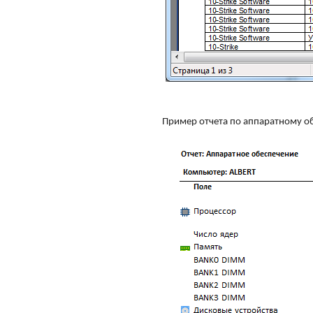
Пример отчета по аппаратному о