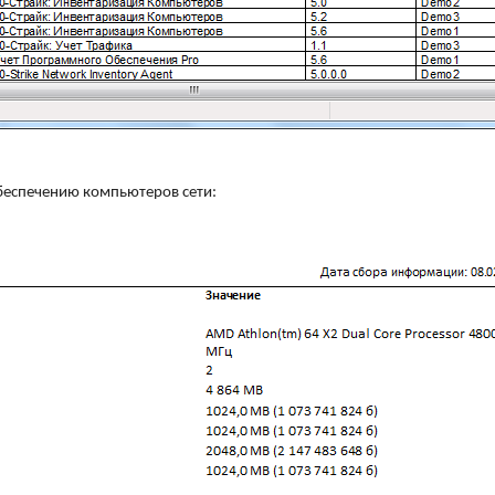
беспечению компьютеров сети: