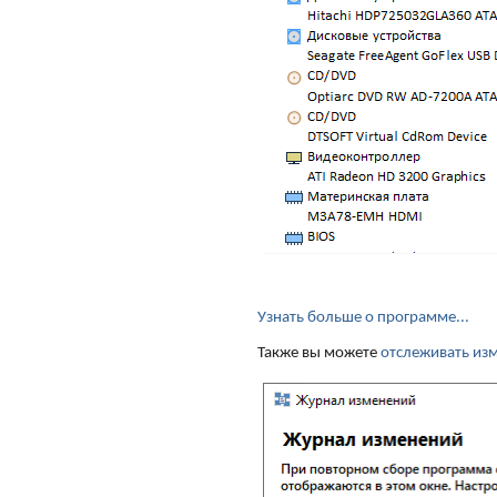
Узнать больше о программе...
Также вы можете
отслеживать из