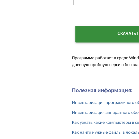
СКАЧАТЬ
Программа работает в среде Wind
дневную пробную версию беспла
Полезная информация:
Инвентаризация программного об
Инвентаризация аппаратного обе
Как узнать какие компьютеры в с
Как найти нужные файлы в локал