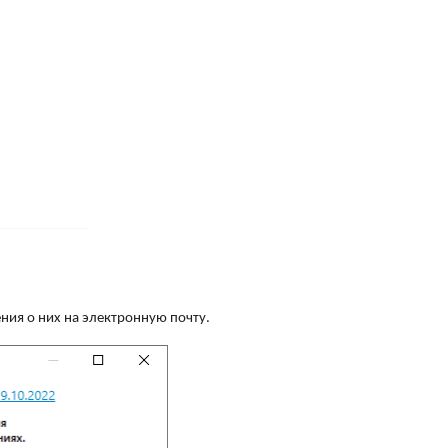
ния о них на электронную почту.