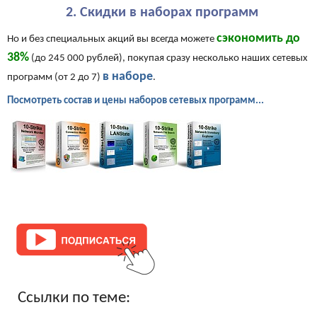
2. Скидки в наборах программ
сэкономить до
Но и без специальных акций вы всегда можете
38%
(до 245 000 рублей), покупая сразу несколько наших сетевых
в наборе
программ (от 2 до 7)
.
Посмотреть состав и цены наборов сетевых программ...
Ссылки по теме: