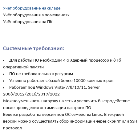
Учёт оборудование на складе
Учёт оборудования в помещениях
Учёт оборудования на ПК
Системные требования:
Для работы ПО необходим 4-х ядерный процессор и 8 Гб
оперативной памяти
ПО не требовательно к ресурсам
Успешно работает с базой более 10000 компьютеров;
Работает под Windows Vista/7/8/10/11, Server
2008/2012/2016/2019/2022
Можно уменьшить нагрузку на сеть и увеличить быстродействие
после проведения оптимизации настроек ПО
Ведется разработка версии под ОС семейства Linux. В текушей
версии можно осуществлять сбор информации через скрипт или SSH
протокол