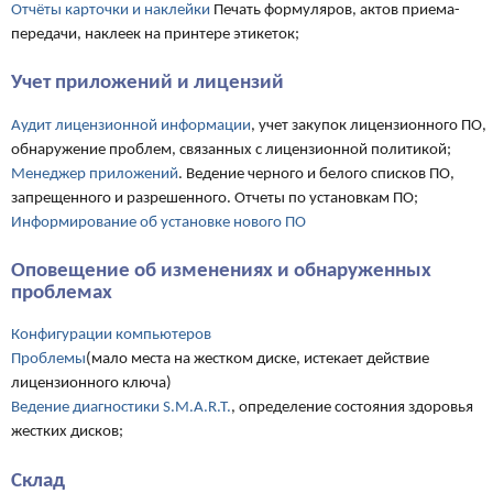
Отчёты карточки и наклейки
Печать формуляров, актов приема-
передачи, наклеек на принтере этикеток;
Учет приложений и лицензий
Аудит лицензионной информации
, учет закупок лицензионного ПО,
обнаружение проблем, связанных с лицензионной политикой;
Менеджер приложений
. Ведение черного и белого списков ПО,
запрещенного и разрешенного. Отчеты по установкам ПО;
Информирование об установке нового ПО
Оповещение об изменениях и обнаруженных
проблемах
Конфигурации компьютеров
Проблемы
(мало места на жестком диске, истекает действие
лицензионного ключа)
Ведение диагностики S.M.A.R.T.
, определение состояния здоровья
жестких дисков;
Склад