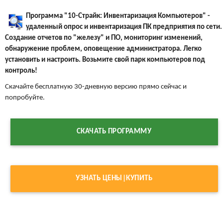
Программа "10-Страйк: Инвентаризация Компьютеров" -
удаленный опрос и инвентаризация ПК предприятия по сети.
Создание отчетов по "железу" и ПО, мониторинг изменений,
обнаружение проблем, оповещение администратора. Легко
установить и настроить. Возьмите свой парк компьютеров под
контроль!
Скачайте бесплатную 30-дневную версию прямо сейчас и
попробуйте.
СКАЧАТЬ ПРОГРАММУ
УЗНАТЬ ЦЕНЫ|КУПИТЬ