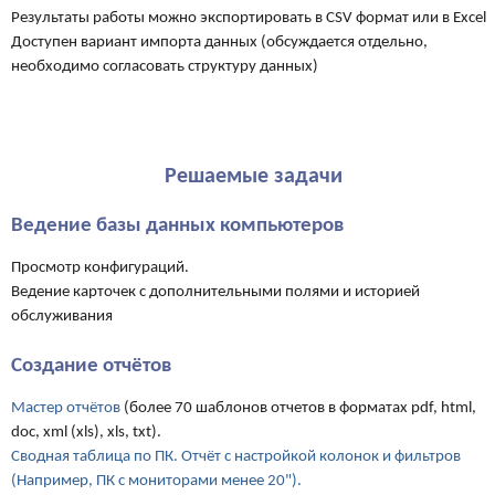
Результаты работы можно экспортировать в CSV формат или в Excel
Доступен вариант импорта данных (обсуждается отдельно,
необходимо согласовать структуру данных)
Решаемые задачи
Ведение базы данных компьютеров
Просмотр конфигураций.
Ведение карточек с дополнительными полями и историей
обслуживания
Создание отчётов
Мастер отчётов
(более 70 шаблонов отчетов в форматах pdf, html,
doc, xml (xls), xls, txt).
Сводная таблица по ПК. Отчёт с настройкой колонок и фильтров
(Например, ПК с мониторами менее 20").